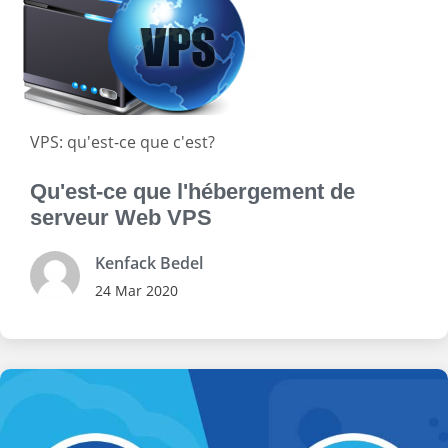
VPS: qu'est-ce que c'est?
Qu'est-ce que l'hébergement de
serveur Web VPS
Kenfack Bedel
24 Mar 2020