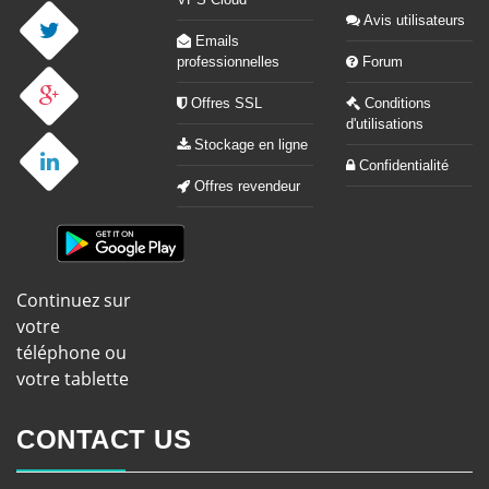
Avis utilisateurs
Emails
professionnelles
Forum
Offres SSL
Conditions
d'utilisations
Stockage en ligne
Confidentialité
Offres revendeur
Continuez sur
votre
téléphone ou
votre tablette
CONTACT US