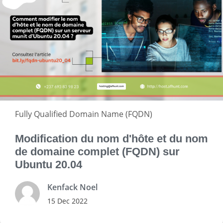
Fully Qualified Domain Name (FQDN)
Modification du nom d'hôte et du nom
de domaine complet (FQDN) sur
Ubuntu 20.04
Kenfack Noel
15 Dec 2022