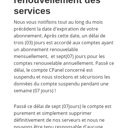
renouvellement des
services
Nous vous notifions tout au long du mois
précédent la date d'expiration de votre
abonnement. Après cette date, un délai de
trois (03) jours est accordé aux comptes ayant
un abonnement renouvelable
mensuellement, et sept(07) jours pour les
comptes renouvelable annuellement. Passé ce
délai, le compte CPanel concerné est
suspendu et nous stockons et sécurisons les
données du compte suspendu pendant une
semaine (07 jours) !
Passé ce délai de sept (07jours) le compte est
purement et simplement supprimer
définitivement de nos serveurs et nous ne
pouvons être tenu responsable d'aucune