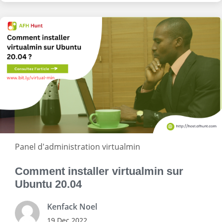
Panel d'administration virtualmin
Comment installer virtualmin sur
Ubuntu 20.04
Kenfack Noel
19 Dec 2022