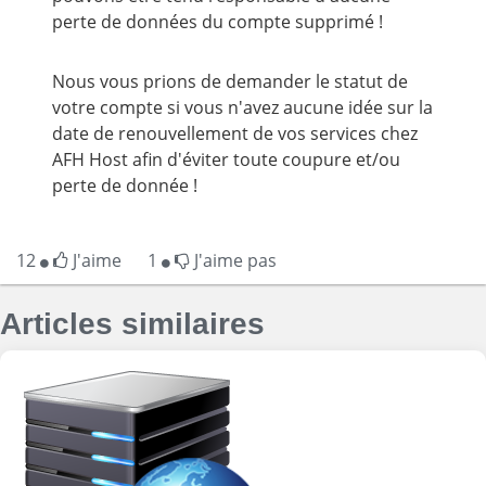
perte de données du compte supprimé !
Nous vous prions de demander le statut de
votre compte si vous n'avez aucune idée sur la
date de renouvellement de vos services chez
AFH Host afin d'éviter toute coupure et/ou
perte de donnée !
12
J'aime
1
J'aime pas
Articles similaires