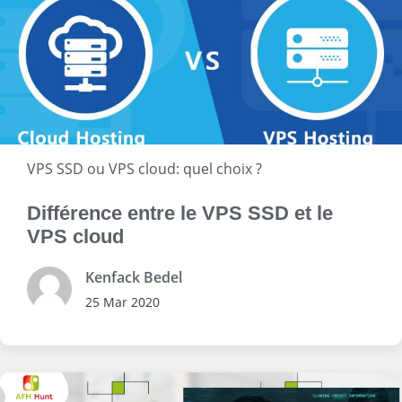
VPS SSD ou VPS cloud: quel choix ?
Différence entre le VPS SSD et le
VPS cloud
Kenfack Bedel
25 Mar 2020